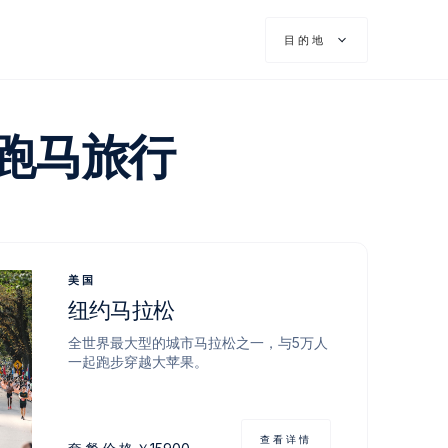
目的地
跑马旅行
美国
纽约马拉松
全世界最大型的城市马拉松之一，与5万人
一起跑步穿越大苹果。
查看详情