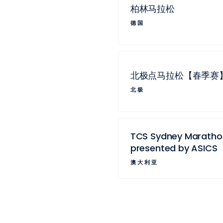
柏林马拉松
德国
北极点马拉松【春季赛
北极
TCS Sydney Maratho
presented by ASICS
澳大利亚