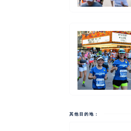
其他目的地：