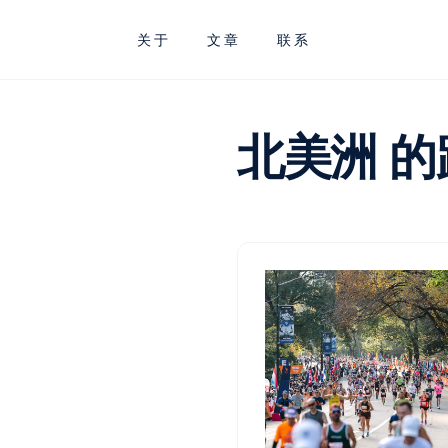
关于
文章
联系
北美洲
的