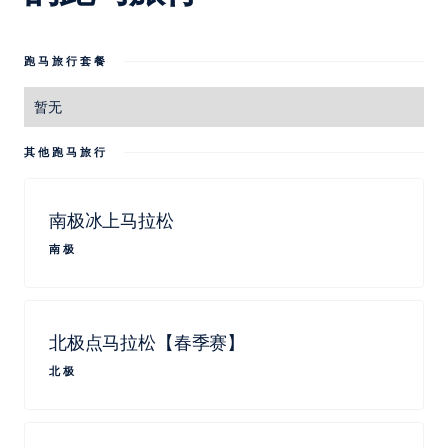
跑马旅行套餐
暂无
其他跑马旅行
南极冰上马拉松
南极
北极点马拉松【春季赛】
北极